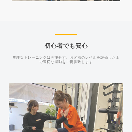
初心者でも安心
無理なトレーニングは実施せず、お客様のレベルを評価した上
で適切な運動をご提供致します