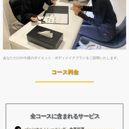
あなただけの今後のダイエット・ボディメイクプランをご説明いたします。
コース料金
全コースに含まれるサービス