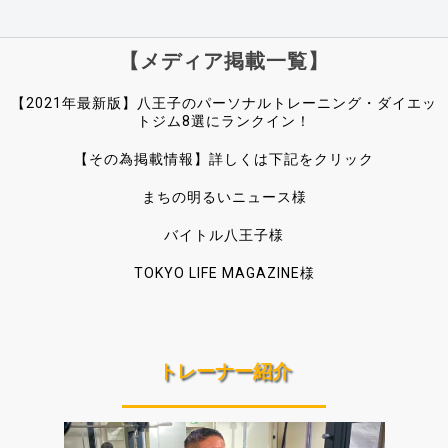
【メディア掲載一覧】
【2021年最新版】八王子のパーソナルトレーニング・ダイエッ
トジム8選にランクイン！
【その為掲載情報】詳しくは下記をクリック
まちの明るいニュース様
バイトル八王子様
TOKYO LIFE MAGAZINE様
トレーナー紹介