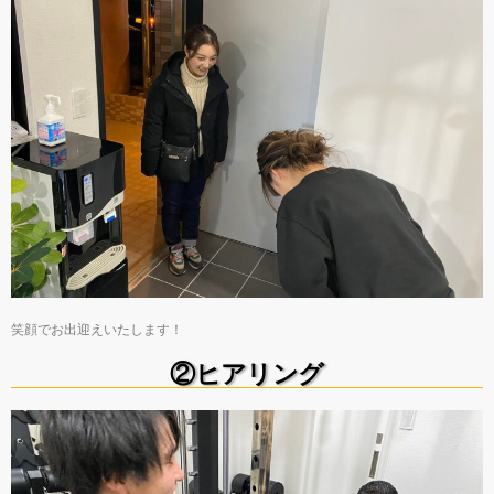
笑顔でお出迎えいたします！
②ヒアリング