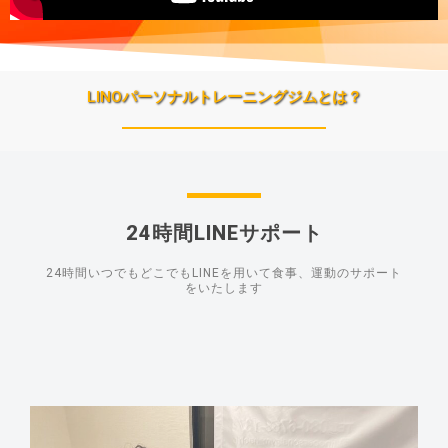
LINOパーソナルトレーニングジムとは？
24時間LINEサポート
24時間いつでもどこでもLINEを用いて食事、運動のサポート
をいたします