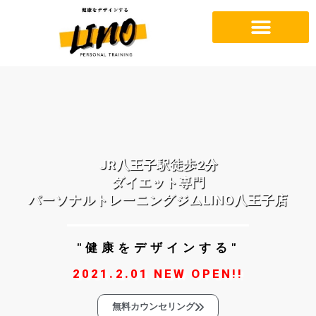
JR八王子駅徒歩2分
ダイエット専門
パーソナルトレーニングジムLINO八王子店
"健康をデザインする"
2021.2.01 NEW OPEN!!
無料カウンセリング