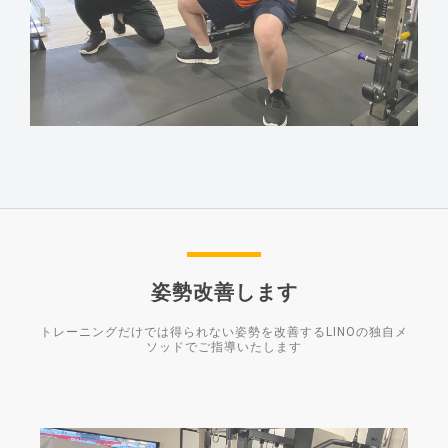
姿勢改善します
トレーニングだけでは得られない姿勢を改善するLINOの独自メ
ソッドでご指導いたします