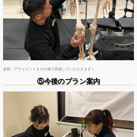
姿勢・アライメントをその場で実感していただきます！
⑤今後のプラン案内