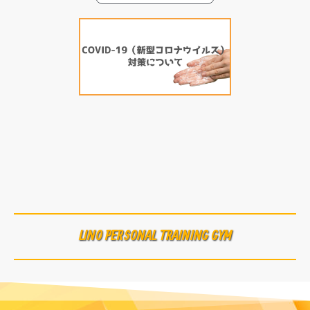
LINO PERSONAL TRAINING GYM