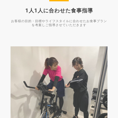
1人1人に合わせた食事指導
お客様の目的・目標やライフスタイルに合わせたお食事プラン
を考案しご指導させていただきます