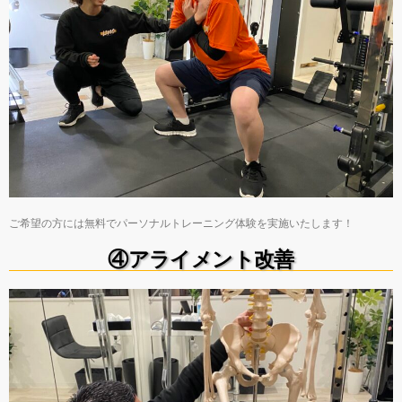
ご希望の方には無料でパーソナルトレーニング体験を実施いたします！
④アライメント改善