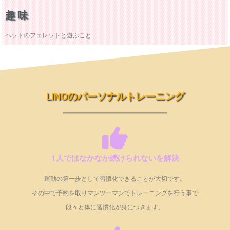
趣味
ペットのフェレットと遊ぶこと
LINOのパーソナルトレーニング
1人ではなかなか続けられないを解決
運動の第一歩として習慣化できることが大切です。
その中で予約を取りマンツーマンでトレーニングを行う事で
段々と体に習慣化が身につきます。