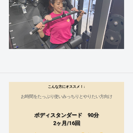
こんな方にオススメ！↓
お時間をたっぷり使いみっちりとやりたい方向け
ボディスタンダード 90分
2ヶ月/16回