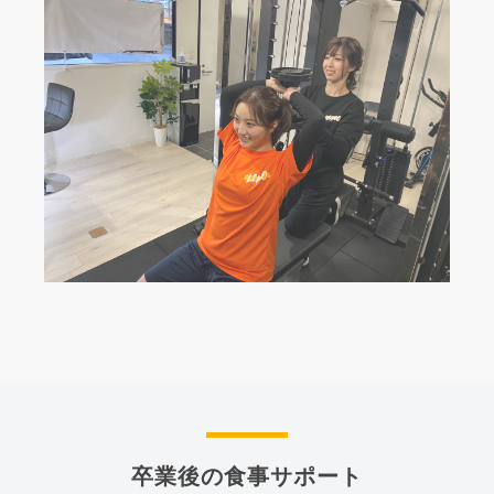
卒業後の食事サポート