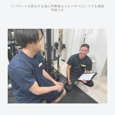
リバウンドを防止する為に卒業後もトレーナーにいつでも相談
可能です