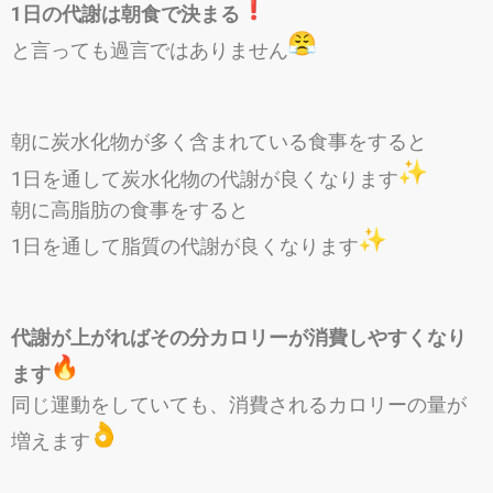
1日の代謝は朝食で決まる
と言っても過言ではありません
朝に炭水化物が多く含まれている食事をすると
1日を通して炭水化物の代謝が良くなります
朝に高脂肪の食事をすると
1日を通して脂質の代謝が良くなります
代謝が上がればその分カロリーが消費しやすくなり
ます
同じ運動をしていても、消費されるカロリーの量が
増えます