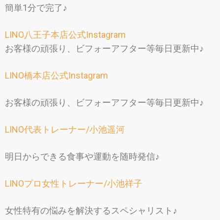
簡単1分で完了♪
LINO八王子本店公式Instagram
お客様の頑張り、ビフォーアフター等毎日更新中♪
LINO橋本店公式Instagram
お客様の頑張り、ビフォーアフター等毎日更新中♪
LINO代表トレーナー/小池遥河
明日からできる食事や運動を随時発信♪
LINOプロ女性トレーナー/小池祥子
女性特有の悩みを解決するスペシャリスト♪