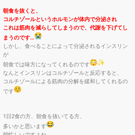
朝食を抜くと、
コルチゾールというホルモンが体内で分泌され
これは筋肉を減らしてしまうので、代謝を下げてし
まうのです…
しかし、食べることによって分泌されるインスリン
が
朝食では味方になってくれるのです
なんとインスリンはコルチゾールと反応すると、
コルチゾールによる筋肉の分解を緩和してくれるの
です
1日2食の方、朝食を抜いてる方、
多いかと思います
朝忙しいですよね…。