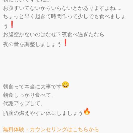
お腹すいてないからいらないとかありますよね…。
ちょっと早く起きて時間作って少しでも食べましょ
う
お腹空かないのはなぜ？夜食べ過ぎたなら
夜の量を調整しましょう
朝食って本当に大事です
朝食しっかり食べて、
代謝アップして、
脂肪の燃えやすい体にしましょう
無料体験・カウンセリングはこちらから