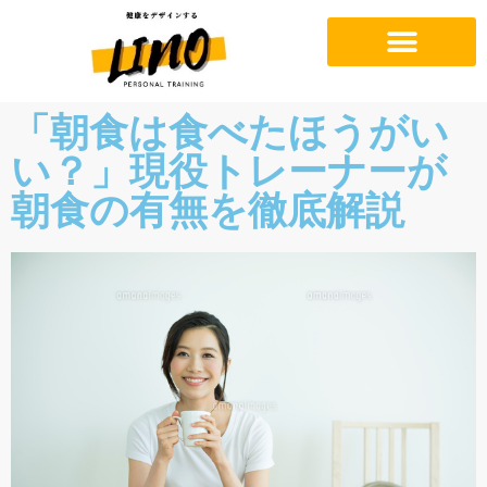
「朝食は食べたほうがい
い？」現役トレーナーが
朝食の有無を徹底解説