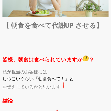
【 朝食を食べて代謝UP させる】
皆様、朝食は食べられていますか
？
私が担当のお客様には、
しつこいぐらい「朝食食べて！」と
お伝えしているかと思います
結論