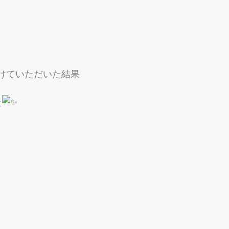
けていただいた結果
た