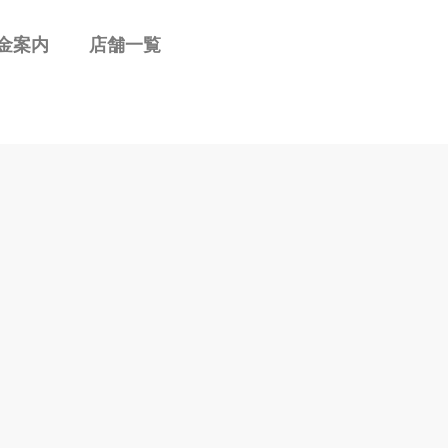
金案内
店舗一覧