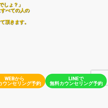
でしょ？」
はすべての人の
て頂きます。
WEBから
LINEで
カウンセリング予約
無料カウンセリング予約