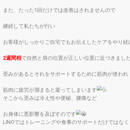
また、たった1回だけでは改善はされませんので
継続して私たちが行い
お客様がしっかりご自宅でもお伝えしたケアをやり続
2週間程
で自然と肩の位置が正しい位置に近づきまし
歪みがあるとそれをサポートするために筋肉が使われ
筋肉に疲労が溜まると凝ってしまいます
そこから歪みは冷え性や便秘、腰痛など
お身体に悪影響を及ぼすのです
LINOではトレーニングや食事のサポートだけではなく