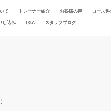
ついて
トレーナー紹介
お客様の声
コース料
申し込み
Q&A
スタッフブログ
時