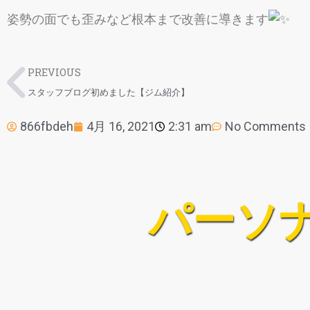
姿勢の面でも歪みなど根本まで改善に導きます
PREVIOUS
スタッフブログ初めました【ジム紹介】
866fbdeh
4月 16, 2021
2:31 am
No Comments
パーソナ