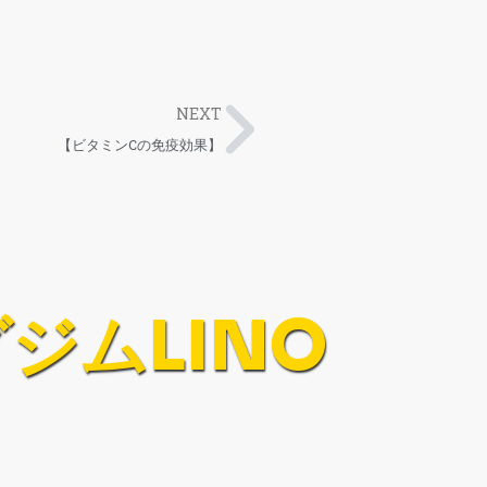
NEXT
【ビタミンCの免疫効果】
ジムLINO