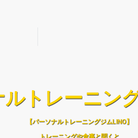
ルトレーニング
【パーソナルトレーニングジムLINO】
トレーニングや食事と聞くと