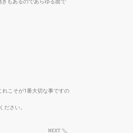
働きもあるのであらゆる面で
これこそが1番大切な事ですの
ください。
NEXT