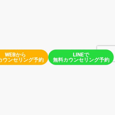
WEBから
LINEで
カウンセリング予約
無料カウンセリング予約