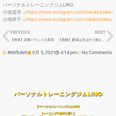
パーソナルトレーニングジムLINO
小池遥河→
https://www.instagram.com/haruka.koike/
小池祥子→
https://www.instagram.com/sakiko.koike/
PREVIOUS
NEXT
【簡単】栄養バランスの真実
【危険】夏場は水ばかり飲むな！！！
866fbdeh
6月 5, 2021
4:14 pm
No Comments
パーソナルトレーニングジムLINO
【パーソナルトレーニングジムLINO】
トレーニングや食事と聞くと