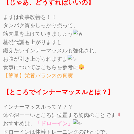
【じゃあ、どうすればいいの】
まずは食事改善を！！
タンパク質をしっかり摂って、
筋肉量を上げていきましょう
基礎代謝も上がりますし
鍛えたいインナーマッスルも強化され、
お腹が引き上げられますよ
食事についてはこちらを参考に
【簡単】栄養バランスの真実
【ところでインナーマッスルとは？】
インナーマッスルって？？？
体の深ーーいところに位置する筋肉のことです
おすすめは、
「ドローイン」
ドローインは体幹トレーニングのひとつで、