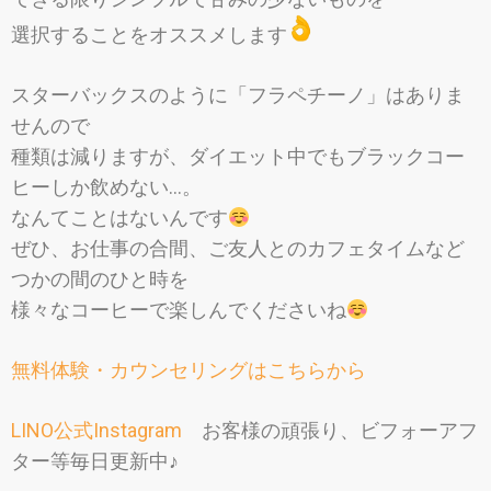
選択することをオススメします
スターバックスのように「フラペチーノ」はありま
せんので
種類は減りますが、ダイエット中でもブラックコー
ヒーしか飲めない…。
なんてことはないんです
ぜひ、お仕事の合間、ご友人とのカフェタイムなど
つかの間のひと時を
様々なコーヒーで楽しんでくださいね
無料体験・カウンセリングはこちらから
LINO公式Instagram
お客様の頑張り、ビフォーアフ
ター等毎日更新中♪