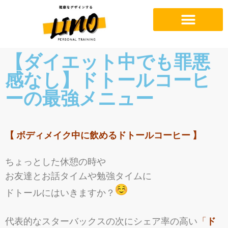
【ダイエット中でも罪悪
感なし】ドトールコーヒ
ーの最強メニュー
【 ボディメイク中に飲めるドトールコーヒー 】
ちょっとした休憩の時や
お友達とお話タイムや勉強タイムに
ドトールにはいきますか？
代表的なスターバックスの次にシェア率の高い
「
ド