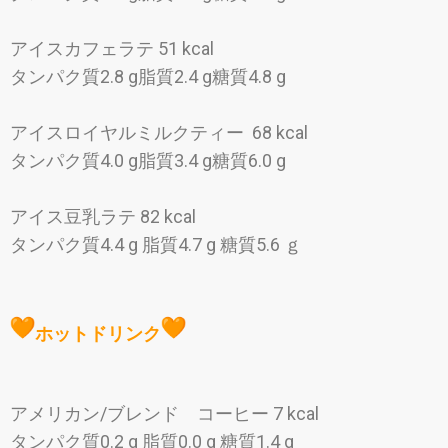
アイスカフェラテ 51 kcal
タンパク質2.8 g脂質2.4 g糖質4.8 g
アイスロイヤルミルクティー 68 kcal
タンパク質4.0 g脂質3.4 g糖質6.0 g
アイス豆乳ラテ 82 kcal
タンパク質4.4 g 脂質4.7 g 糖質5.6 ｇ
ホットドリンク
アメリカン/ブレンド コーヒー 7 kcal
タンパク質0.2 g 脂質0.0 g 糖質1.4 g