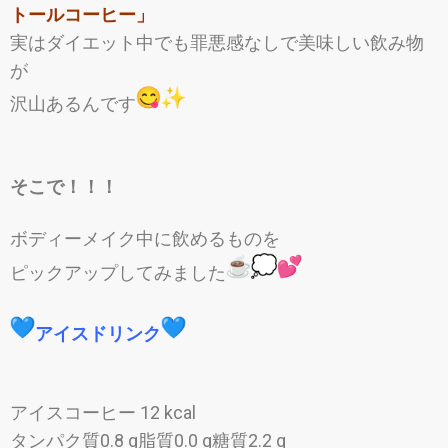
トールコーヒー」
実はダイエット中でも罪悪感なしで美味しい飲み物
が
沢山あるんです
そこで！！！
ボディーメイク中に飲めるものを
ピックアップしてみました
アイスドリンク
アイスコーヒー 12 kcal
タンパク質0.8 g脂質0.0 g糖質2.2 g